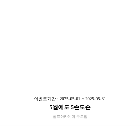
이벤트기간 : 2025-05-01 ~ 2025-05-31
5월에도 5손도손
골프아카데미 구로점