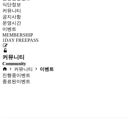
식단정보
커뮤니티
공지사항
운영시간
이벤트
MEMBERSHIP
1DAY FREEPASS
커뮤니티
Community
커뮤니티
이벤트
진행중이벤트
종료된이벤트