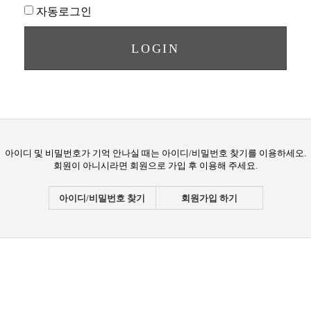
자동로그인
아이디 및 비밀번호가 기억 안나실 때는 아이디/비밀번호 찾기를 이용하세오.
회원이 아니시라면 회원으로 가입 후 이용해 주세요.
아이디/비밀번호 찾기
회원가입 하기