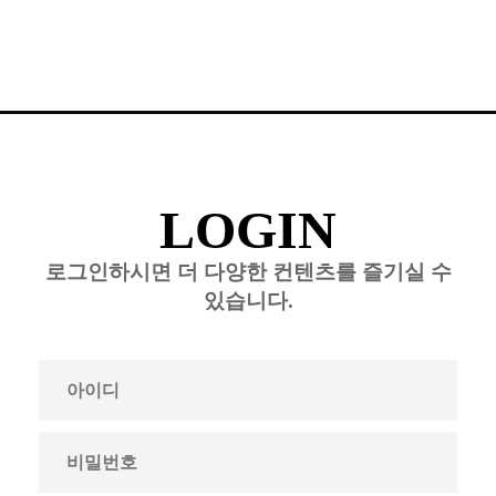
LOGIN
로그인하시면 더 다양한 컨텐츠를 즐기실 수
있습니다.