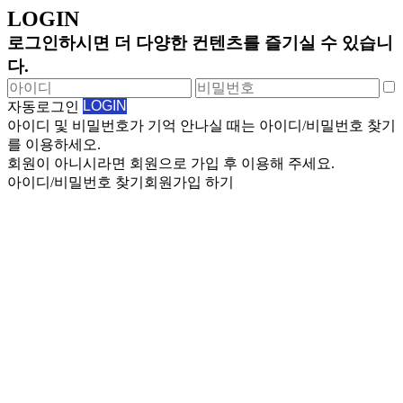
LOGIN
로그인하시면 더 다양한 컨텐츠를 즐기실 수 있습니
다.
자동로그인
아이디 및 비밀번호가 기억 안나실 때는 아이디/비밀번호 찾기
를 이용하세오.
회원이 아니시라면 회원으로 가입 후 이용해 주세요.
아이디/비밀번호 찾기
회원가입 하기